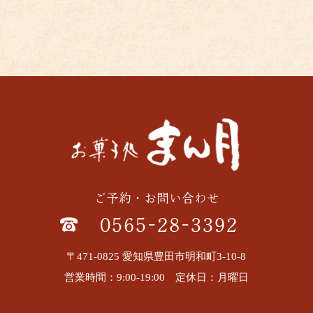
ご予約・お問い合わせ
0565-28-3392
〒471-0825 愛知県豊田市明和町3-10-8
営業時間：9:00-19:00 定休日：月曜日