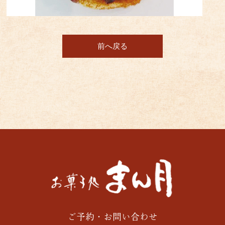
前へ戻る
ご予約・お問い合わせ