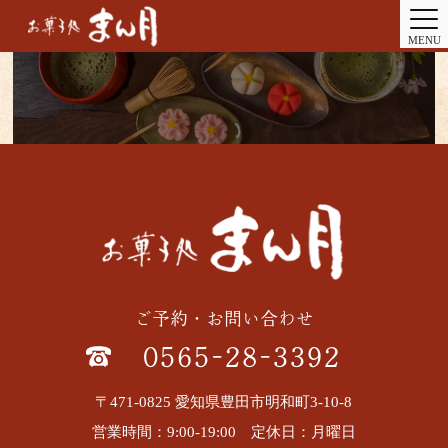
MENU
ご予約・お問い合わせ
0565-28-3392
〒471-0825 愛知県豊田市明和町3-10-8
営業時間：9:00-19:00 定休日：月曜日