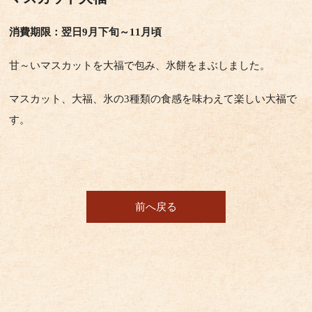
消費期限：翌日9月下旬～11月頃
甘～いマスカットを大福で包み、氷餅をまぶしました。
マスカット、大福、氷の3種類の食感を味わえて楽しい大福で
す。
前へ戻る