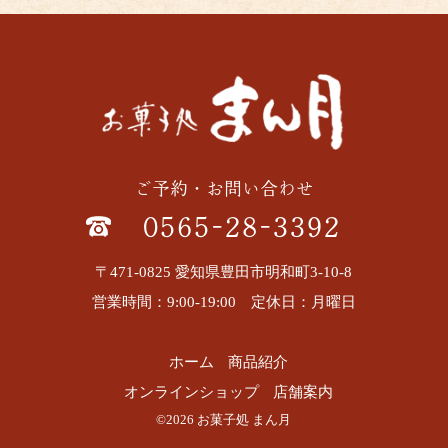
ご予約・お問い合わせ
0565-28-3392
〒471-0825 愛知県豊田市明和町3-10-8
営業時間：9:00-19:00 定休日：月曜日
ホーム
商品紹介
オンラインショップ
店舗案内
©2026 お菓子処 まん月